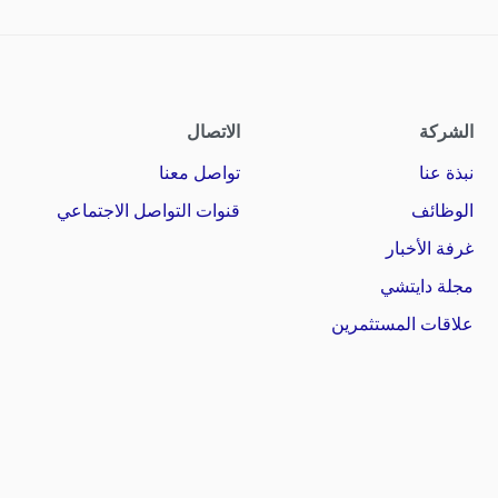
الشركة
الاتصال
نبذة عنا
تواصل معنا
الوظائف
قنوات التواصل الاجتماعي
غرفة الأخبار
مجلة دايتشي
علاقات المستثمرين