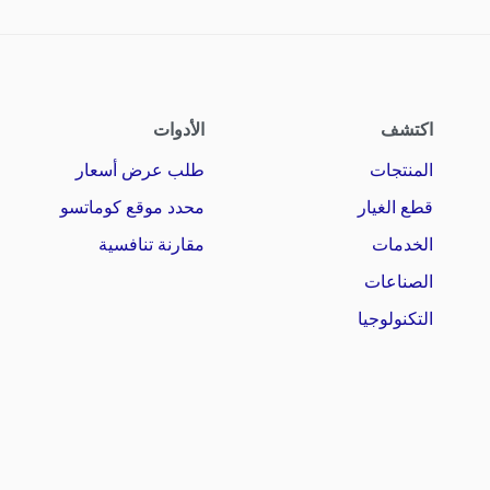
اكتشف
الأدوات
المنتجات
طلب عرض أسعار
قطع الغيار
محدد موقع كوماتسو
الخدمات
مقارنة تنافسية
الصناعات
التكنولوجيا