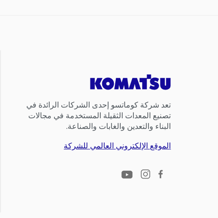
تعد شركة كوماتسو إحدى الشركات الرائدة في
تصنيع المعدات الثقيلة المستخدمة في مجالات
البناء والتعدين والغابات والصناعة.
الموقع الإلكتروني العالمي للشركة