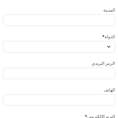
المدينة
الدولة
الرمز البريدي
الهاتف
البريد الإلكتروني