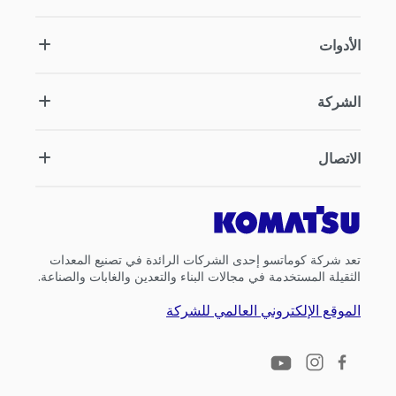
الأدوات
الشركة
الاتصال
تعد شركة كوماتسو إحدى الشركات الرائدة في تصنيع المعدات
الثقيلة المستخدمة في مجالات البناء والتعدين والغابات والصناعة.
الموقع الإلكتروني العالمي للشركة