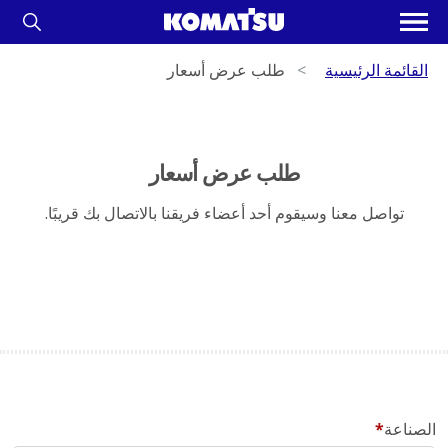
القائمة الرئيسية
طلب عرض أسعار
طلب عرض أسعار
تواصل معنا وسيقوم أحد أعضاء فريقنا بالاتصال بك قريبًا.
الصناعة