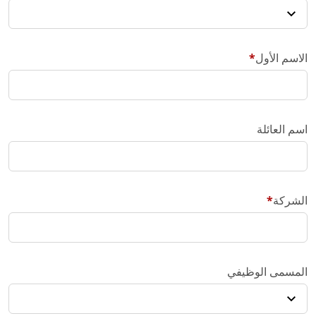
الاسم الأول
اسم العائلة
الشركة
المسمى الوظيفي