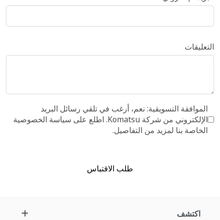
التعليقات
الموافقة التسويقية: نعم، أرغب في تلقي رسائل البريد
الإلكتروني من شركة Komatsu. اطلع على سياسة الخصوصية
الخاصة بنا لمزيد من التفاصيل.
طلب الاقتباس
اكتشف