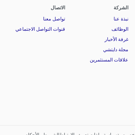
الشركة
الاتصال
نبذة عنا
تواصل معنا
الوظائف
قنوات التواصل الاجتماعي
غرفة الأخبار
مجلة دايتشي
علاقات المستثمرين
لخصوصية
سياسة ملفات تعريف الارتباط
الشروط والأحكام