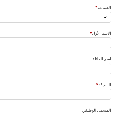
الصناعة
الاسم الأول
اسم العائلة
الشركة
المسمى الوظيفي