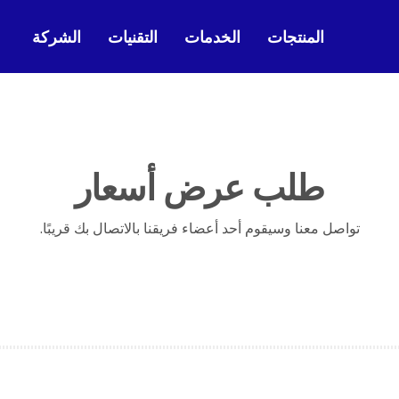
المنتجات
الخدمات
التقنيات
الشركة
طلب عرض أسعار
تواصل معنا وسيقوم أحد أعضاء فريقنا بالاتصال بك قريبًا.