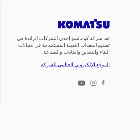
تعد شركة كوماتسو إحدى الشركات الرائدة في
تصنيع المعدات الثقيلة المستخدمة في مجالات
البناء والتعدين والغابات والصناعة.
الموقع الإلكتروني العالمي للشركة