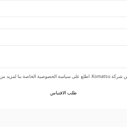
يد من التفاصيل.
طلب الاقتباس