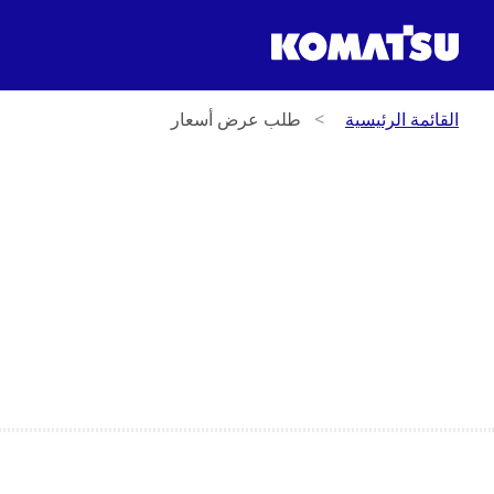
القائمة الرئيسية
طلب عرض أسعار