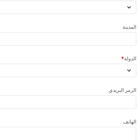
المدينة
الدولة
الرمز البريدي
الهاتف