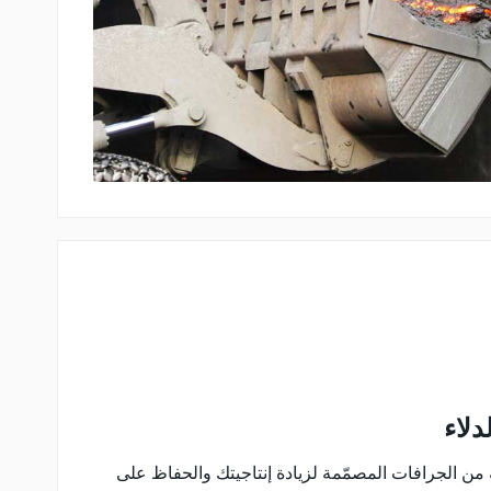
دلاء
ن الجرافات المصمّمة لزيادة إنتاجيتك والحفاظ على