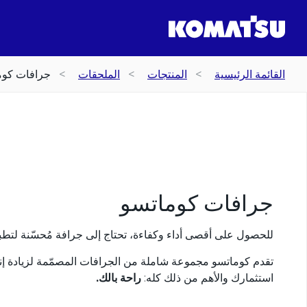
القائمة الرئيسية
المنتجات
الملحقات
جرافات كوم
جرافات كوماتسو
للحصول على أقصى أداء وكفاءة، تحتاج إلى جرافة مُحسّنة لتطب
تقدم كوماتسو مجموعة شاملة من الجرافات المصمّمة لزيادة إن
استثمارك والأهم من ذلك كله: