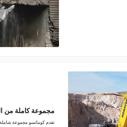
مجموعة كاملة من ال
تقدم كوماتسو مجموعة شاملة م