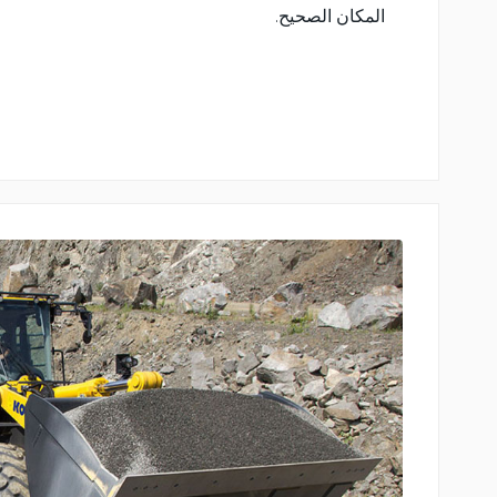
المكان الصحيح.