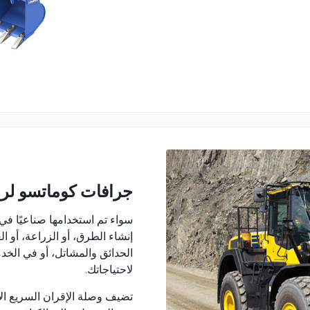
جرافات كوماتسو لرا
سواء تم استخدامها صناعيًا في ا
إنشاء الطرق، أو الزراعة، أو 
الحدائق والمشاتل، أو في الخدم
لاحتياجاتك.