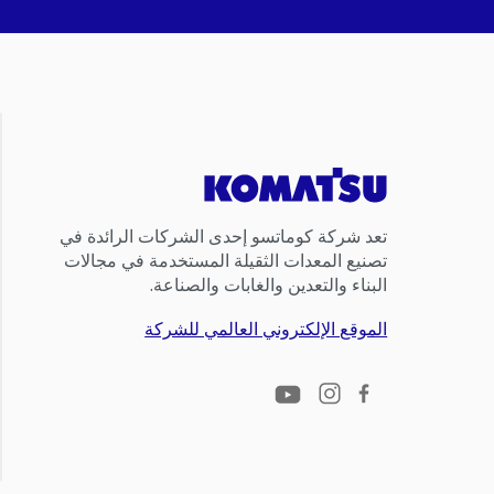
تعد شركة كوماتسو إحدى الشركات الرائدة في
تصنيع المعدات الثقيلة المستخدمة في مجالات
البناء والتعدين والغابات والصناعة.
الموقع الإلكتروني العالمي للشركة