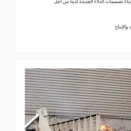
بناء تصميمات الدلاء الجديدة لدينا من أجل
والإنتاج