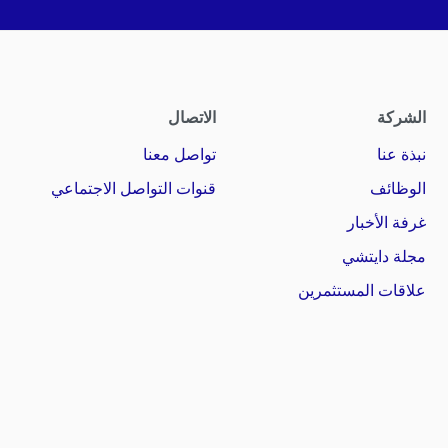
الشركة
الاتصال
نبذة عنا
تواصل معنا
الوظائف
قنوات التواصل الاجتماعي
غرفة الأخبار
مجلة دايتشي
علاقات المستثمرين