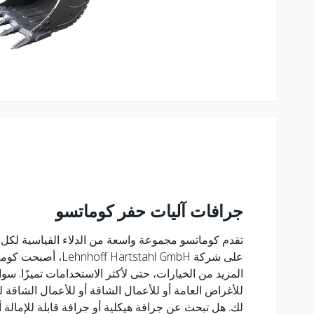
جرافات آليات حفر كوماتسو
تقدم كوماتسو مجموعة واسعة من الدلاء القياسية لكل آ
على شركة  Hartstahl GmbH
المزيد من الخيارات، حتى لأكثر الاستخدامات تميزًا. س
للأغراض العامة أو للأعمال الشاقة أو للأعمال الشاقة للغا
لك. هل تبحث عن جرافة هيكلية أو جرافة قابلة للإمالة 