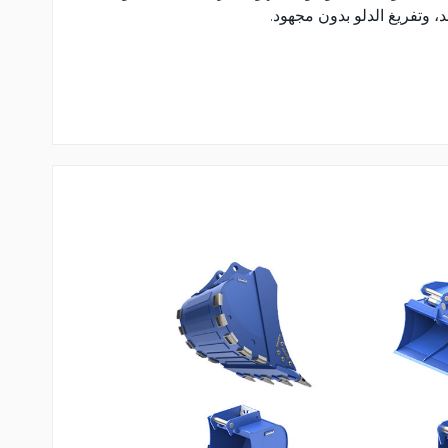
 وتفريغ الدلو بدون مجهود.