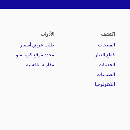
اكتشف
الأدوات
المنتجات
طلب عرض أسعار
قطع الغيار
محدد موقع كوماتسو
الخدمات
مقارنة تنافسية
الصناعات
التكنولوجيا