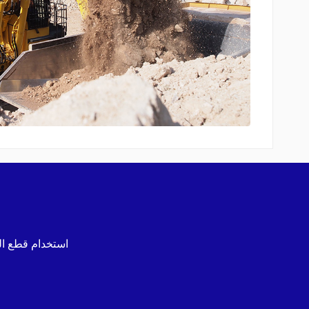
استخدام قطع ال