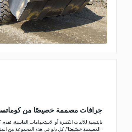
جرافات مصممة خصيصًا من كوماتس
بالنسبة للآليات الكبيرة أو الاستخدامات القاسية، تقدم
"المصممة خصّيصًا". كل دلو في هذه المجموعة من الم