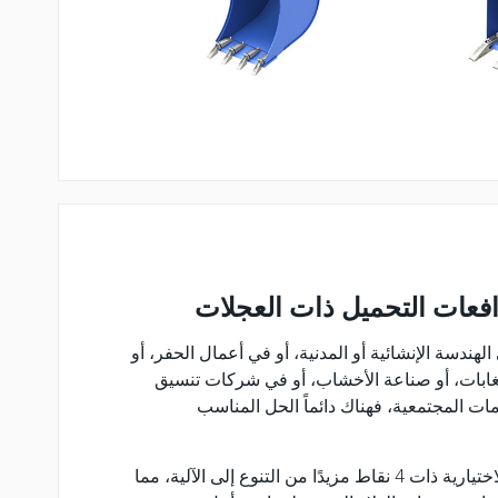
فعات التحميل ذات العجلات
لهندسة الإنشائية أو المدنية، أو في أعمال الحفر، أو
الغابات، أو صناعة الأخشاب، أو في شركات تنسيق
ات المجتمعية، فهناك دائماً الحل المناسب
تضيف وصلة الإقران السريع الاختيارية ذات 4 نقاط مزيدًا من التنوع إلى الآلية، مما